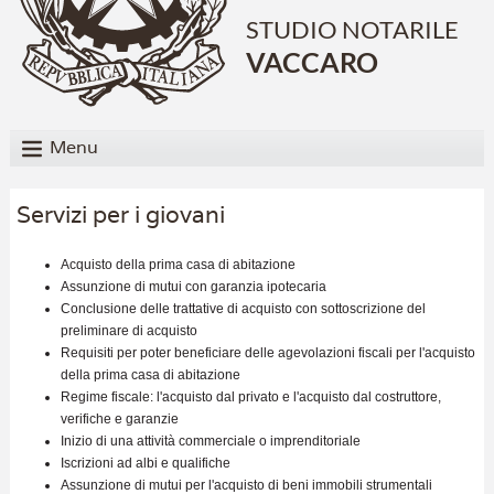
STUDIO NOTARILE
VACCARO
Menu
Servizi per i giovani
Acquisto della prima casa di abitazione
Assunzione di mutui con garanzia ipotecaria
Conclusione delle trattative di acquisto con sottoscrizione del
preliminare di acquisto
Requisiti per poter beneficiare delle agevolazioni fiscali per l'acquisto
della prima casa di abitazione
Regime fiscale: l'acquisto dal privato e l'acquisto dal costruttore,
verifiche e garanzie
Inizio di una attività commerciale o imprenditoriale
Iscrizioni ad albi e qualifiche
Assunzione di mutui per l'acquisto di beni immobili strumentali